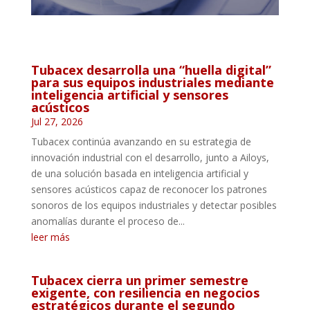
Tubacex desarrolla una “huella digital”
para sus equipos industriales mediante
inteligencia artificial y sensores
acústicos
Jul 27, 2026
Tubacex continúa avanzando en su estrategia de
innovación industrial con el desarrollo, junto a Ailoys,
de una solución basada en inteligencia artificial y
sensores acústicos capaz de reconocer los patrones
sonoros de los equipos industriales y detectar posibles
anomalías durante el proceso de...
leer más
Tubacex cierra un primer semestre
exigente, con resiliencia en negocios
estratégicos durante el segundo