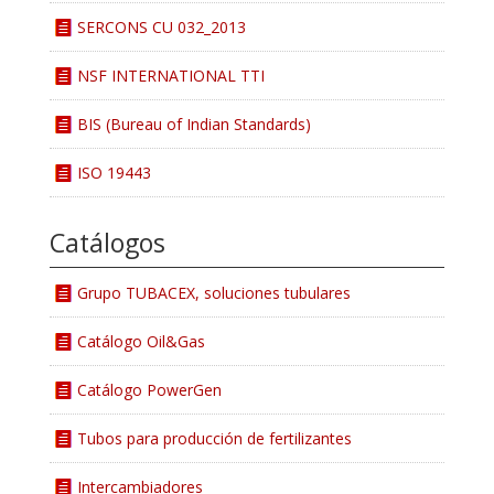
SERCONS CU 032_2013
NSF INTERNATIONAL TTI
BIS (
Bureau of Indian Standards)
ISO 19443
Catálogos
Grupo TUBACEX, soluciones tubulares
Catálogo Oil&Gas
Catálogo PowerGen
Tubos para producción de fertilizantes
Intercambiadores