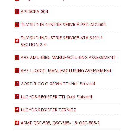
API-5CRA-004
TUV SUD INDUSTRIE SERVICE-PED-AD2000
TUV SUD INDUSTRIE SERVICE-KTA 3201 1
SECTION 2 4
ABS AMURRIO: MANUFACTURING ASSESSMENT
ABS LLODIO: MANUFACTURING ASSESSMENT
GOST-R C.O.C. 02594 TTI-Hot Finished
LLOYDS REGISTER TTI-Cold Finished
LLOYDS REGISTER TERNITZ
ASME QSC-585, QSC-585-1 & QSC-585-2