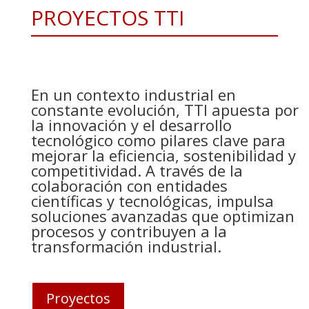
PROYECTOS TTI
En un contexto industrial en
constante evolución, TTI apuesta por
la innovación y el desarrollo
tecnológico como pilares clave para
mejorar la eficiencia, sostenibilidad y
competitividad. A través de la
colaboración con entidades
científicas y tecnológicas, impulsa
soluciones avanzadas que optimizan
procesos y contribuyen a la
transformación industrial.
Proyectos