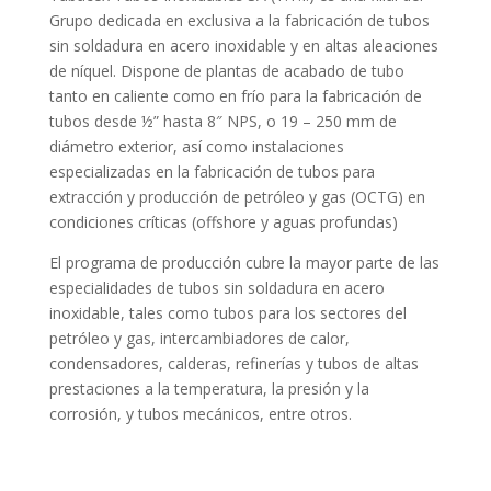
Grupo dedicada en exclusiva a la fabricación de tubos
sin soldadura en acero inoxidable y en altas aleaciones
de níquel. Dispone de plantas de acabado de tubo
tanto en caliente como en frío para la fabricación de
tubos desde ½” hasta 8″ NPS, o 19 – 250 mm de
diámetro exterior, así como instalaciones
especializadas en la fabricación de tubos para
extracción y producción de petróleo y gas (OCTG) en
condiciones críticas (offshore y aguas profundas)
El programa de producción cubre la mayor parte de las
especialidades de tubos sin soldadura en acero
inoxidable, tales como tubos para los sectores del
petróleo y gas, intercambiadores de calor,
condensadores, calderas, refinerías y tubos de altas
prestaciones a la temperatura, la presión y la
corrosión, y tubos mecánicos, entre otros.