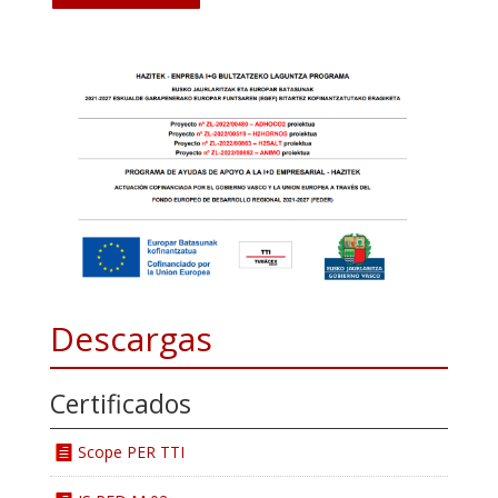
Descargas
Certificados
Scope PER TTI