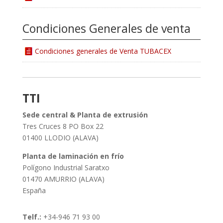
Condiciones Generales de venta
Condiciones generales de Venta TUBACEX
TTI
Sede central & Planta de extrusión
Tres Cruces 8 PO Box 22
01400 LLODIO (ALAVA)
Planta de laminación en frío
Polígono Industrial Saratxo
01470 AMURRIO (ALAVA)
España
Telf.:
+34-946 71 93 00