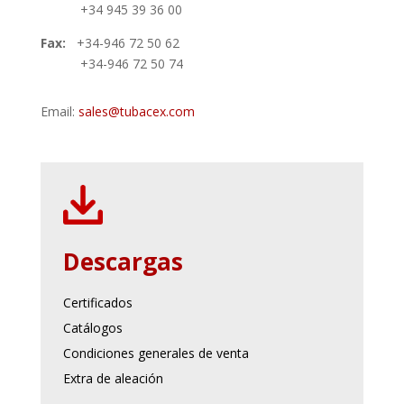
+34 945 39 36 00
Fax:
+34-946 72 50 62
+34-946 72 50 74
Email:
sales@tubacex.com
Descargas
Certificados
Catálogos
Condiciones generales de venta
Extra de aleación