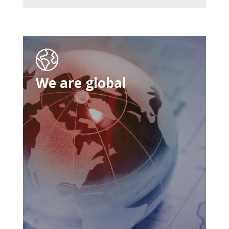
We are global