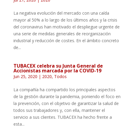
La negativa evolución del mercado con una caída
mayor al 50% a lo largo de los últimos años y la crisis
del coronavirus han motivado el despliegue urgente de
una serie de medidas generales de reorganización
industrial y reducción de costes. En el ámbito concreto
de...
TUBACEX celebra su Junta General de
Accionistas marcada por la COVID-19
Jun 25, 2020
|
2020
,
Todos
La compañía ha compartido los principales aspectos
de la gestión durante la pandemia, poniendo el foco en
la prevención, con el objetivo de garantizar la salud de
todos sus trabajadores y, con ella, mantener el
servicio a sus clientes. TUBACEX ha hecho frente a
esta...