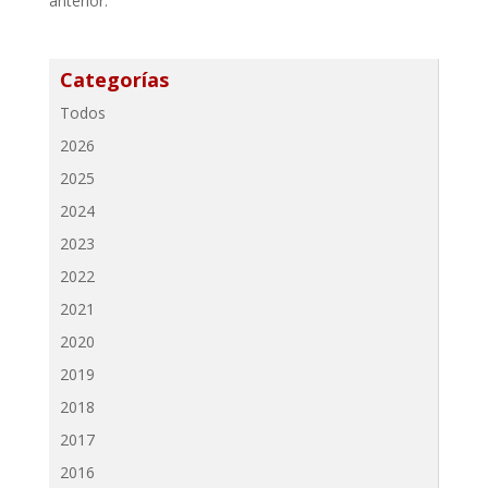
anterior.
Categorías
Todos
2026
2025
2024
2023
2022
2021
2020
2019
2018
2017
2016