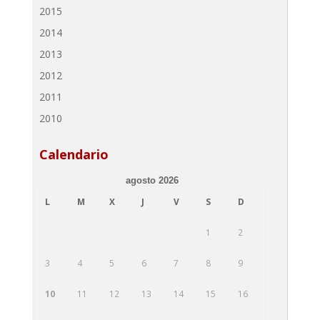
2015
2014
2013
2012
2011
2010
Calendario
agosto 2026
L
M
X
J
V
S
D
1
2
3
4
5
6
7
8
9
10
11
12
13
14
15
16