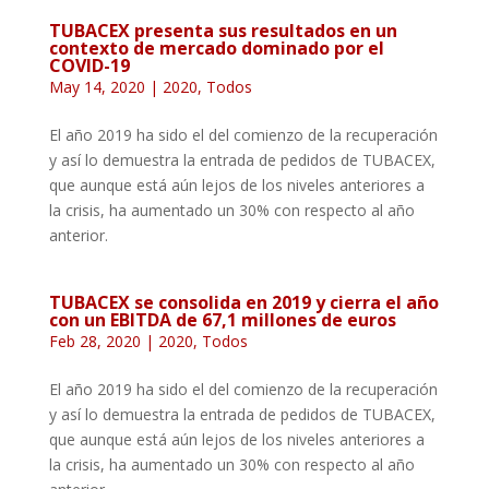
TUBACEX presenta sus resultados en un
contexto de mercado dominado por el
COVID-19
May 14, 2020
|
2020
,
Todos
El año 2019 ha sido el del comienzo de la recuperación
y así lo demuestra la entrada de pedidos de TUBACEX,
que aunque está aún lejos de los niveles anteriores a
la crisis, ha aumentado un 30% con respecto al año
anterior.
TUBACEX se consolida en 2019 y cierra el año
con un EBITDA de 67,1 millones de euros
Feb 28, 2020
|
2020
,
Todos
El año 2019 ha sido el del comienzo de la recuperación
y así lo demuestra la entrada de pedidos de TUBACEX,
que aunque está aún lejos de los niveles anteriores a
la crisis, ha aumentado un 30% con respecto al año