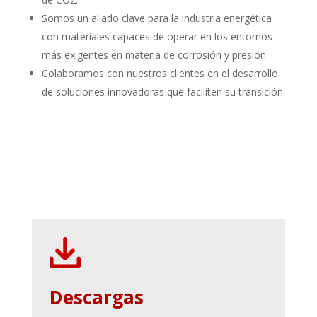
Somos un aliado clave para la industria energética
con materiales capaces de operar en los entornos
más exigentes en materia de corrosión y presión.
Colaboramos con nuestros clientes en el desarrollo
de soluciones innovadoras que faciliten su transición.
Descargas