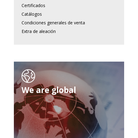
Certificados
Catálogos
Condiciones generales de venta
Extra de aleación
We are global