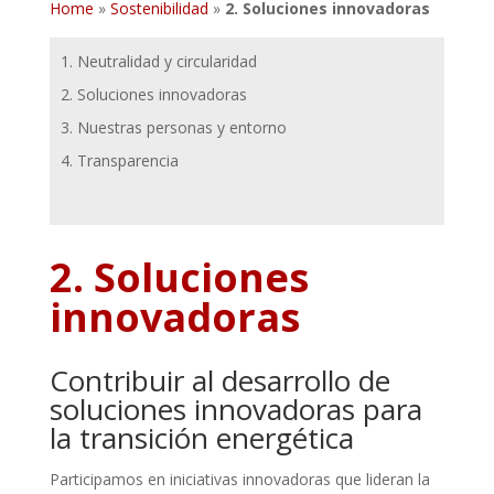
Home
»
Sostenibilidad
»
2. Soluciones innovadoras
1. Neutralidad y circularidad
2. Soluciones innovadoras
3. Nuestras personas y entorno
4. Transparencia
2. Soluciones
innovadoras
Contribuir al desarrollo de
soluciones innovadoras para
la transición energética
Participamos en iniciativas innovadoras que lideran la