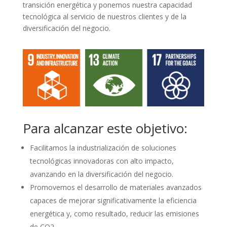
transición energética y ponemos nuestra capacidad
tecnológica al servicio de nuestros clientes y de la
diversificación del negocio.
Para alcanzar este objetivo:
Facilitamos la industrialización de soluciones
tecnológicas innovadoras con alto impacto,
avanzando en la diversificación del negocio.
Promovemos el desarrollo de materiales avanzados
capaces de mejorar significativamente la eficiencia
energética y, como resultado, reducir las emisiones
de CO2.