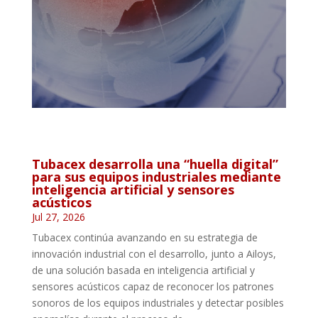
Tubacex desarrolla una “huella digital”
para sus equipos industriales mediante
inteligencia artificial y sensores
acústicos
Jul 27, 2026
Tubacex continúa avanzando en su estrategia de
innovación industrial con el desarrollo, junto a Ailoys,
de una solución basada en inteligencia artificial y
sensores acústicos capaz de reconocer los patrones
sonoros de los equipos industriales y detectar posibles