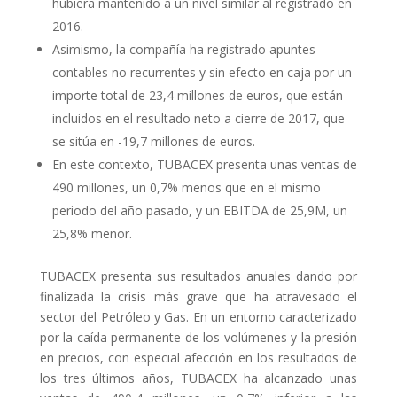
hubiera mantenido a un nivel similar al registrado en
2016.
Asimismo, la compañía ha registrado apuntes
contables no recurrentes y sin efecto en caja por un
importe total de 23,4 millones de euros, que están
incluidos en el resultado neto a cierre de 2017, que
se sitúa en -19,7 millones de euros.
En este contexto, TUBACEX presenta unas ventas de
490 millones, un 0,7% menos que en el mismo
periodo del año pasado, y un EBITDA de 25,9M, un
25,8% menor.
TUBACEX presenta sus resultados anuales dando por
finalizada la crisis más grave que ha atravesado el
sector del Petróleo y Gas. En un entorno caracterizado
por la caída permanente de los volúmenes y la presión
en precios, con especial afección en los resultados de
los tres últimos años, TUBACEX ha alcanzado unas