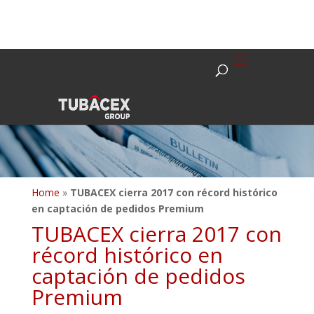
Home
»
TUBACEX cierra 2017 con récord histórico
en captación de pedidos Premium
TUBACEX cierra 2017 con
récord histórico en
captación de pedidos
Premium