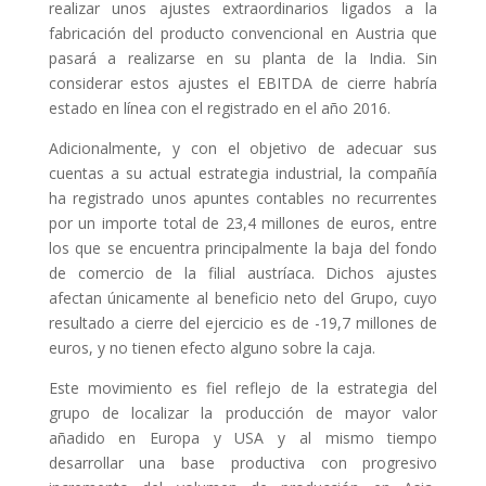
realizar unos ajustes extraordinarios ligados a la
fabricación del producto convencional en Austria que
pasará a realizarse en su planta de la India. Sin
considerar estos ajustes el EBITDA de cierre habría
estado en línea con el registrado en el año 2016.
Adicionalmente, y con el objetivo de adecuar sus
cuentas a su actual estrategia industrial, la compañía
ha registrado unos apuntes contables no recurrentes
por un importe total de 23,4 millones de euros, entre
los que se encuentra principalmente la baja del fondo
de comercio de la filial austríaca. Dichos ajustes
afectan únicamente al beneficio neto del Grupo, cuyo
resultado a cierre del ejercicio es de -19,7 millones de
euros, y no tienen efecto alguno sobre la caja.
Este movimiento es fiel reflejo de la estrategia del
grupo de localizar la producción de mayor valor
añadido en Europa y USA y al mismo tiempo
desarrollar una base productiva con progresivo