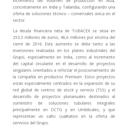
incremento del volumen de producción en Asia,
concretamente en India y Tailandia, configurando una
oferta de soluciones técnico – comerciales única en el
sector.
La deuda financiera neta de TUBACEX se sitúa en
253,5 millones de euros, 46,6 millones por encima del
cierre de 2016. Este aumento se debe tanto a las
inversiones realizadas en los planes industriales del
Grupo, especialmente en India, como al incremento
del capital circulante en el desarrollo de proyectos
singulares orientados a reforzar el posicionamiento de
la compañía en productos Premium. Estos proyectos
están especialmente centrados en la expansión de su
red global de centros de stock y servicio (TSS) y el
desarrollo de proyectos plurianuales destinados al
suministro de soluciones tubulares integrales
principalmente en OCTG y en Umbilicales, y que
representan un salto cualitativo en la oferta de
servicios del Grupo.