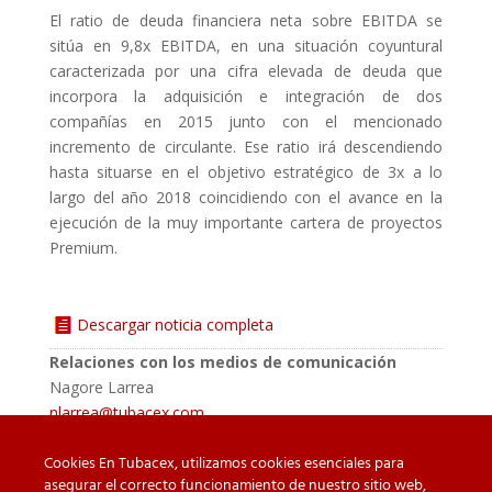
El ratio de deuda financiera neta sobre EBITDA se
sitúa en 9,8x EBITDA, en una situación coyuntural
caracterizada por una cifra elevada de deuda que
incorpora la adquisición e integración de dos
compañías en 2015 junto con el mencionado
incremento de circulante. Ese ratio irá descendiendo
hasta situarse en el objetivo estratégico de 3x a lo
largo del año 2018 coincidiendo con el avance en la
ejecución de la muy importante cartera de proyectos
Premium.
Descargar noticia completa
Relaciones con los medios de comunicación
Nagore Larrea
nlarrea@tubacex.com
Cookies En Tubacex, utilizamos cookies esenciales para
asegurar el correcto funcionamiento de nuestro sitio web,