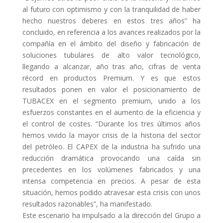
al futuro con optimismo y con la tranquilidad de haber
hecho nuestros deberes en estos tres años” ha
concluido, en referencia a los avances realizados por la
compañía en el ámbito del diseño y fabricación de
soluciones tubulares de alto valor tecnológico,
llegando a alcanzar, año tras año, cifras de venta
récord en productos Premium. Y es que estos
resultados ponen en valor el posicionamiento de
TUBACEX en el segmento premium, unido a los
esfuerzos constantes en el aumento de la eficiencia y
el control de costes. “Durante los tres últimos años
hemos vivido la mayor crisis de la historia del sector
del petróleo. El CAPEX de la industria ha sufrido una
reducción dramática provocando una caída sin
precedentes en los volúmenes fabricados y una
intensa competencia en precios. A pesar de esta
situación, hemos podido atravesar esta crisis con unos
resultados razonables”, ha manifestado.
Este escenario ha impulsado a la dirección del Grupo a