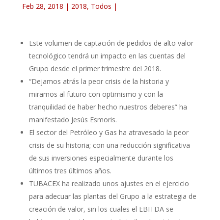
Feb 28, 2018
|
2018
,
Todos
|
Este volumen de captación de pedidos de alto valor
tecnológico tendrá un impacto en las cuentas del
Grupo desde el primer trimestre del 2018.
“Dejamos atrás la peor crisis de la historia y
miramos al futuro con optimismo y con la
tranquilidad de haber hecho nuestros deberes” ha
manifestado Jesús Esmoris.
El sector del Petróleo y Gas ha atravesado la peor
crisis de su historia; con una reducción significativa
de sus inversiones especialmente durante los
últimos tres últimos años.
TUBACEX ha realizado unos ajustes en el ejercicio
para adecuar las plantas del Grupo a la estrategia de
creación de valor, sin los cuales el EBITDA se