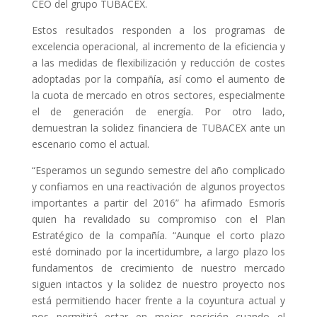
CEO del grupo TUBACEX.
Estos resultados responden a los programas de
excelencia operacional, al incremento de la eficiencia y
a las medidas de flexibilización y reducción de costes
adoptadas por la compañía, así como el aumento de
la cuota de mercado en otros sectores, especialmente
el de generación de energía. Por otro lado,
demuestran la solidez financiera de TUBACEX ante un
escenario como el actual.
“Esperamos un segundo semestre del año complicado
y confiamos en una reactivación de algunos proyectos
importantes a partir del 2016” ha afirmado Esmorís
quien ha revalidado su compromiso con el Plan
Estratégico de la compañía. “Aunque el corto plazo
esté dominado por la incertidumbre, a largo plazo los
fundamentos de crecimiento de nuestro mercado
siguen intactos y la solidez de nuestro proyecto nos
está permitiendo hacer frente a la coyuntura actual y
nos permitirá estar en mejor posición cuando el