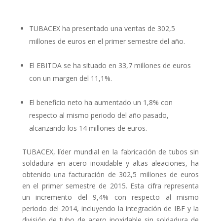
TUBACEX ha presentado una ventas de 302,5
millones de euros en el primer semestre del año.
El EBITDA se ha situado en 33,7 millones de euros
con un margen del 11,1%.
El beneficio neto ha aumentado un 1,8% con
respecto al mismo periodo del año pasado,
alcanzando los 14 millones de euros.
TUBACEX, líder mundial en la fabricación de tubos sin
soldadura en acero inoxidable y altas aleaciones, ha
obtenido una facturación de 302,5 millones de euros
en el primer semestre de 2015. Esta cifra representa
un incremento del 9,4% con respecto al mismo
periodo del 2014, incluyendo la integración de IBF y la
división de tubo de acero inoxidable sin soldadura de