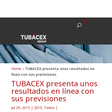
Home
»
TUBACEX presenta unos resultados en
línea con sus previsiones
TUBACEX presenta unos
resultados en línea con
sus previsiones
Jul 29, 2015
|
2015
,
Todos
|