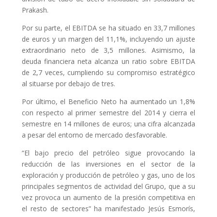
Prakash.
Por su parte, el EBITDA se ha situado en 33,7 millones
de euros y un margen del 11,1%, incluyendo un ajuste
extraordinario neto de 3,5 millones. Asimismo, la
deuda financiera neta alcanza un ratio sobre EBITDA
de 2,7 veces, cumpliendo su compromiso estratégico
al situarse por debajo de tres.
Por último, el Beneficio Neto ha aumentado un 1,8%
con respecto al primer semestre del 2014 y cierra el
semestre en 14 millones de euros; una cifra alcanzada
a pesar del entorno de mercado desfavorable.
“El bajo precio del petróleo sigue provocando la
reducción de las inversiones en el sector de la
exploración y producción de petróleo y gas, uno de los
principales segmentos de actividad del Grupo, que a su
vez provoca un aumento de la presión competitiva en
el resto de sectores” ha manifestado Jesús Esmorís,