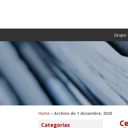
Grupo 
Home
»
Archivo de 1 diciembre, 2025
Ce
Categorías