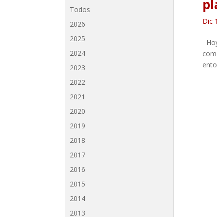
pl
Todos
Dic 
2026
2025
Hoy 
2024
como
ento
2023
2022
2021
2020
2019
2018
2017
2016
2015
2014
2013