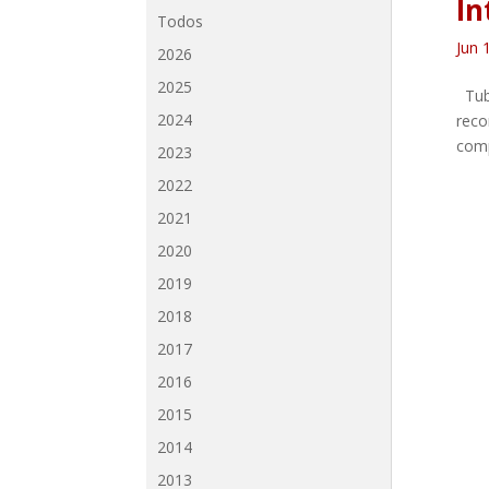
In
Todos
Jun 
2026
2025
Tuba
2024
reco
comp
2023
2022
2021
2020
2019
2018
2017
2016
2015
2014
2013