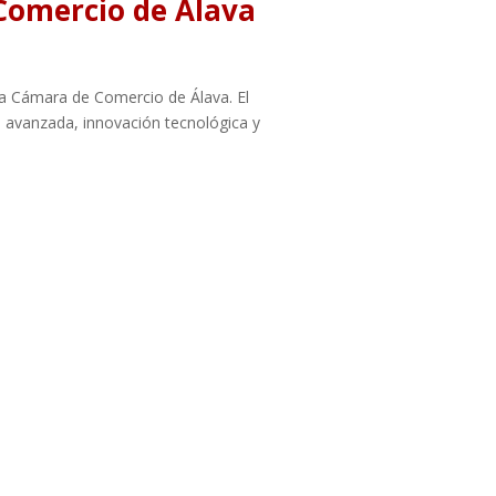
Comercio de Álava
la Cámara de Comercio de Álava. El
 avanzada, innovación tecnológica y