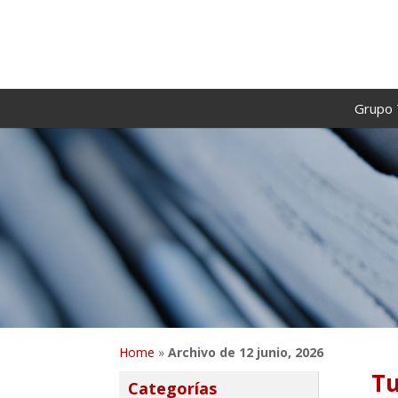
Grupo 
Home
»
Archivo de 12 junio, 2026
Tu
Categorías