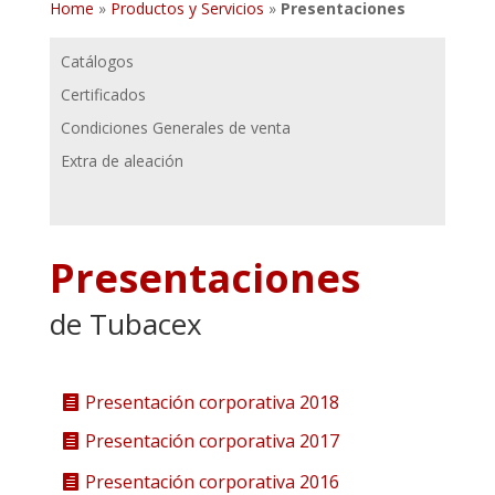
Home
»
Productos y Servicios
»
Presentaciones
Catálogos
Certificados
Condiciones Generales de venta
Extra de aleación
Presentaciones
de Tubacex
Presentación corporativa 2018
Presentación corporativa 2017
Presentación corporativa 2016