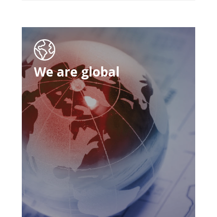
We are global