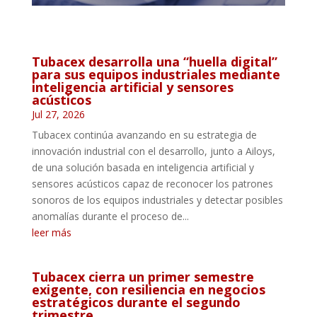
Tubacex desarrolla una “huella digital”
para sus equipos industriales mediante
inteligencia artificial y sensores
acústicos
Jul 27, 2026
Tubacex continúa avanzando en su estrategia de
innovación industrial con el desarrollo, junto a Ailoys,
de una solución basada en inteligencia artificial y
sensores acústicos capaz de reconocer los patrones
sonoros de los equipos industriales y detectar posibles
anomalías durante el proceso de...
leer más
Tubacex cierra un primer semestre
exigente, con resiliencia en negocios
estratégicos durante el segundo
trimestre