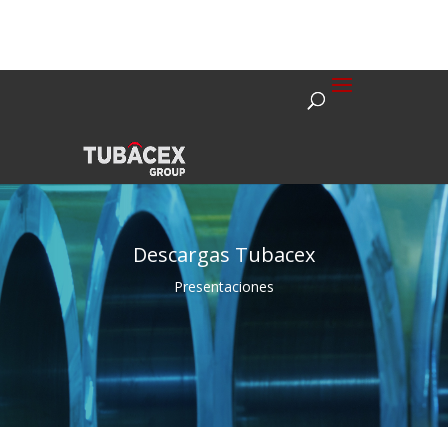
Descargas Tubacex
Presentaciones