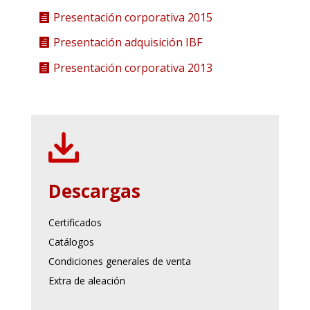
Presentación corporativa 2015
Presentación adquisición IBF
Presentación corporativa 2013
Descargas
Certificados
Catálogos
Condiciones generales de venta
Extra de aleación