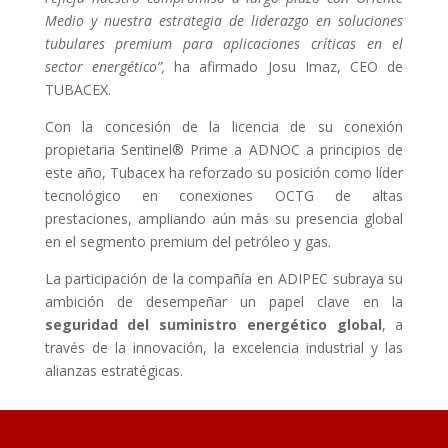
Medio y nuestra estrategia de liderazgo en soluciones
tubulares premium para aplicaciones críticas en el
sector energético”,
ha afirmado Josu Imaz, CEO de
TUBACEX.
Con la concesión de la licencia de su conexión
propietaria Sentinel® Prime a ADNOC a principios de
este año, Tubacex ha reforzado su posición como líder
tecnológico en conexiones OCTG de altas
prestaciones, ampliando aún más su presencia global
en el segmento premium del petróleo y gas.
La participación de la compañía en ADIPEC subraya su
ambición de desempeñar un papel clave en la
seguridad del suministro energético global
, a
través de la innovación, la excelencia industrial y las
alianzas estratégicas.