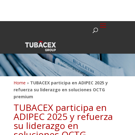
Home
»
TUBACEX participa en ADIPEC 2025 y
refuerza su liderazgo en soluciones OCTG
premium
TUBACEX participa en
ADIPEC 2025 y refuerza
su liderazgo en
soluciones OCTG