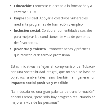
Educación
: Fomentar el acceso a la formación y a
carreras STEM.
Empleabilidad
: Apoyar a colectivos vulnerables
mediante programas de formación y empleo.
Inclusión social
: Colaborar con entidades sociales
para mejorar las condiciones de vida de personas
desfavorecidas.
Juventud y talento
: Promover becas y prácticas
que faciliten el desarrollo profesional.
Estas iniciativas reflejan el compromiso de Tubacex
con una sostenibilidad integral, que no solo se basa en
objetivos ambientales, sino también en generar un
impacto social positivo y medible
.
“La industria es una gran palanca de transformación”,
añadió Larrea, “pero solo hay progreso real cuando se
mejora la vida de las personas”.