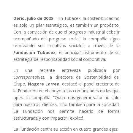
Derio, julio de 2025
– En Tubacex, la sostenibilidad no
es solo un pilar estratégico, es también un propósito.
Con la convicción de que el progreso industrial debe ir
acompañado del progreso social, la compañía sigue
reforzando sus iniciativas sociales a través de la
Fundación Tubacex
, el principal instrumento de su
estrategia de responsabilidad social corporativa.
En una reciente entrevista publicada por
Corresponsables
, la directora de Sostenibilidad del
Grupo,
Nagore Larrea
, destacó el papel creciente de
la Fundación en el apoyo a las comunidades en las que
opera la compañía. “Queremos generar valor no solo
para nuestros clientes, sino también para la sociedad.
La Fundación nos permite hacerlo de forma
estructurada y con impacto”, explicó.
La Fundación centra su acción en cuatro grandes ejes: