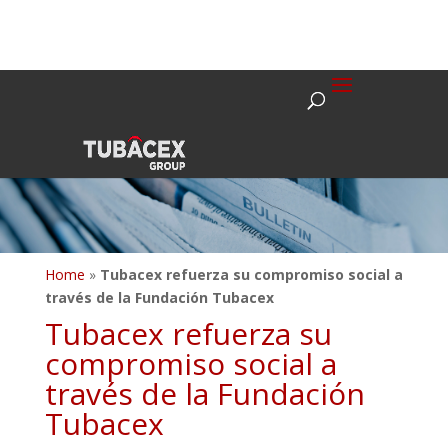
Home
»
Tubacex refuerza su compromiso social a
través de la Fundación Tubacex
Tubacex refuerza su
compromiso social a
través de la Fundación
Tubacex