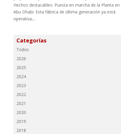
Hechos destacables: Puesta en marcha de la Planta en
Abu Dhabi: Esta fábrica de última generación ya está
operativa,...
Categorías
Todos
2026
2025
2024
2023
2022
2021
2020
2019
2018