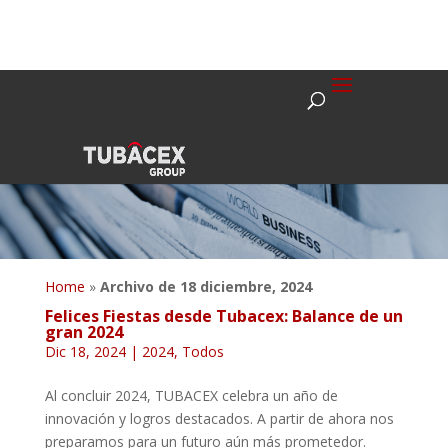
Home
»
Archivo de 18 diciembre, 2024
Felices Fiestas desde Tubacex: Balance de un
gran 2024
Dic 18, 2024
|
2024
,
Todos
Al concluir 2024, TUBACEX celebra un año de
innovación y logros destacados. A partir de ahora nos
preparamos para un futuro aún más prometedor.