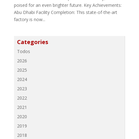
poised for an even brighter future. Key Achievements:
Abu Dhabi Facility Completion: This state-of-the-art
factory is now...
Categories
Todos
2026
2025
2024
2023
2022
2021
2020
2019
2018