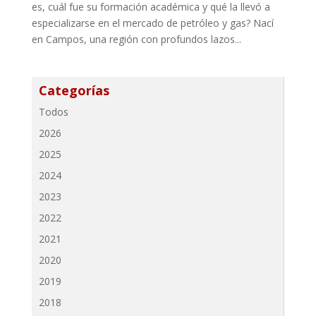
es, cuál fue su formación académica y qué la llevó a
especializarse en el mercado de petróleo y gas? Nací
en Campos, una región con profundos lazos...
Categorías
Todos
2026
2025
2024
2023
2022
2021
2020
2019
2018